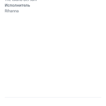
Исполнитель
Rihanna