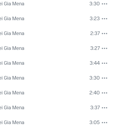
ei Gia Mena
3:30
ei Gia Mena
3:23
ei Gia Mena
2:37
ei Gia Mena
3:27
ei Gia Mena
3:44
ei Gia Mena
3:30
ei Gia Mena
2:40
ei Gia Mena
3:37
ei Gia Mena
3:05