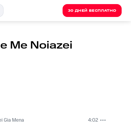
30 ДНЕЙ БЕСПЛАТНО
e Me Noiazei
ei Gia Mena
4:02