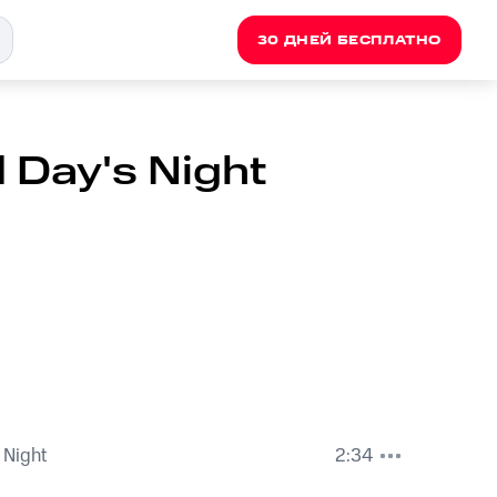
30 ДНЕЙ БЕСПЛАТНО
d Day's Night
 Night
2:34