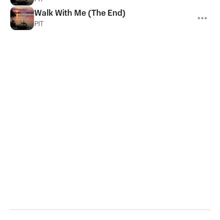
Walk With Me (The End)
PIT