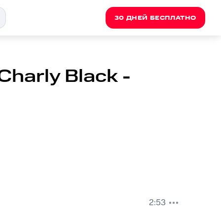
30 ДНЕЙ БЕСПЛАТНО
 Charly Black -
2:53