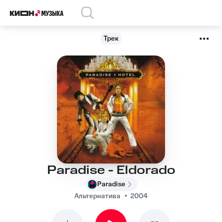
Трек
Paradise - Eldorado
Paradise
Альтернатива
2004