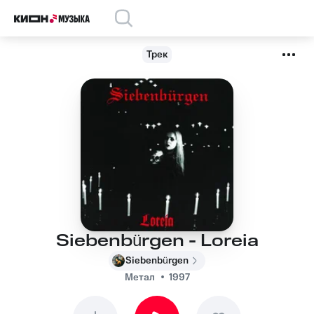
Трек
Siebenbürgen - Loreia
Siebenbürgen
Метал
1997