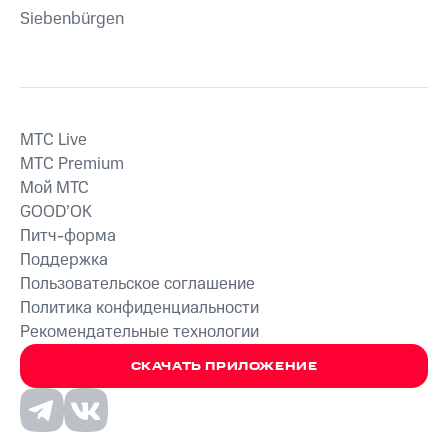
Siebenbürgen
MTС Live
MTС Premium
Мой МТС
GOOD’OK
Питч-форма
Поддержка
Пользовательское соглашение
Политика конфиденциальности
Рекомендательные технологии
СКАЧАТЬ ПРИЛОЖЕНИЕ