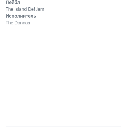
Лейбл
The Island Def Jam
Исполнитель
The Donnas