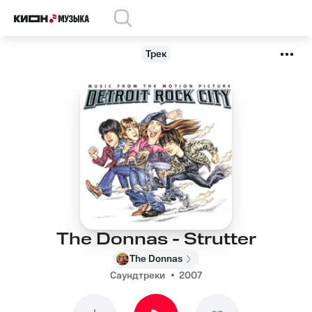
Трек
The Donnas - Strutter
The Donnas
Саундтреки
2007