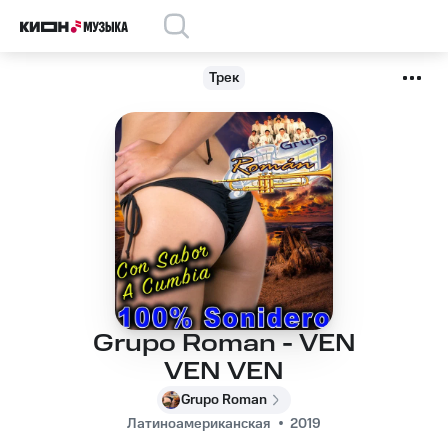
Трек
Grupo Roman - VEN
VEN VEN
Grupo Roman
Латиноамериканская
2019