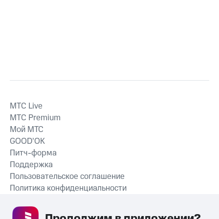
MTС Live
MTС Premium
Мой МТС
GOOD’OK
Питч-форма
Поддержка
Пользовательское соглашение
Политика конфиденциальности
Рекомендательные технологии
Продолжим в приложении? 
СКАЧАТЬ ПРИЛОЖЕНИЕ