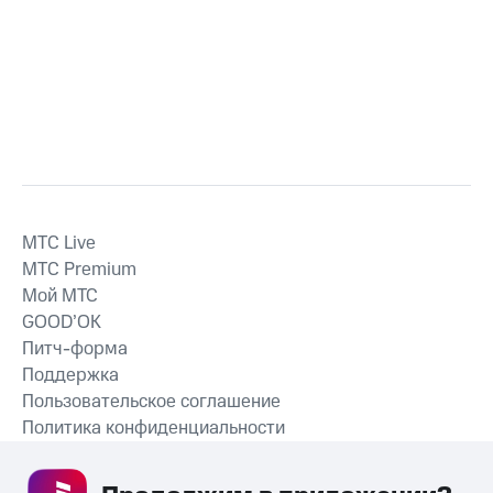
MTС Live
MTС Premium
Мой МТС
GOOD’OK
Питч-форма
Поддержка
Пользовательское соглашение
Политика конфиденциальности
Рекомендательные технологии
СКАЧАТЬ ПРИЛОЖЕНИЕ