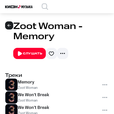
Zoot Woman -
Memory
СЛУШАТЬ
Треки
Memory
Zoot Woman
We Won't Break
Zoot Woman
We Won't Break
Zoot Woman