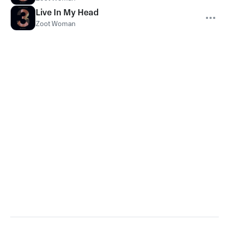
Live In My Head
Zoot Woman