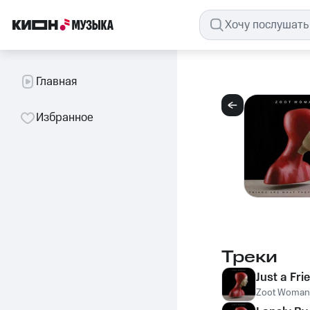
Главная
Избранное
Треки
Just a Fri
Zoot Woman