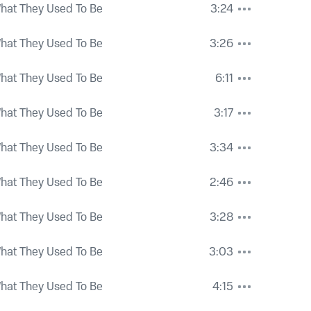
hat They Used To Be
3:24
hat They Used To Be
3:26
hat They Used To Be
6:11
hat They Used To Be
3:17
hat They Used To Be
3:34
hat They Used To Be
2:46
hat They Used To Be
3:28
hat They Used To Be
3:03
hat They Used To Be
4:15