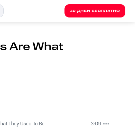
30 ДНЕЙ БЕСПЛАТНО
s Are What
hat They Used To Be
3:09