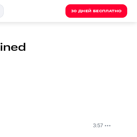
30 ДНЕЙ БЕСПЛАТНО
ined
3:57