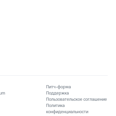
Питч-форма
ium
Поддержка
Пользовательское соглашение
Политика
конфиденциальности