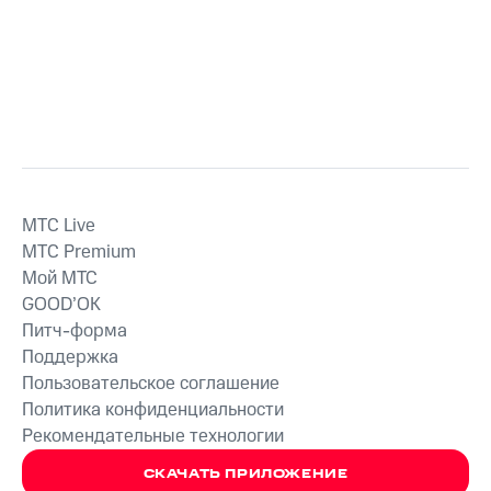
MTС Live
MTС Premium
Мой МТС
GOOD’OK
Питч-форма
Поддержка
Пользовательское соглашение
Политика конфиденциальности
Рекомендательные технологии
СКАЧАТЬ ПРИЛОЖЕНИЕ