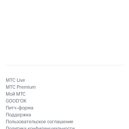
MTС Live
MTС Premium
Мой МТС
GOOD’OK
Питч-форма
Поддержка
Пользовательское соглашение
Политика конфиденциальности