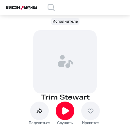
Исполнитель
Trim Stewart
Поделиться
Слушать
Нравится