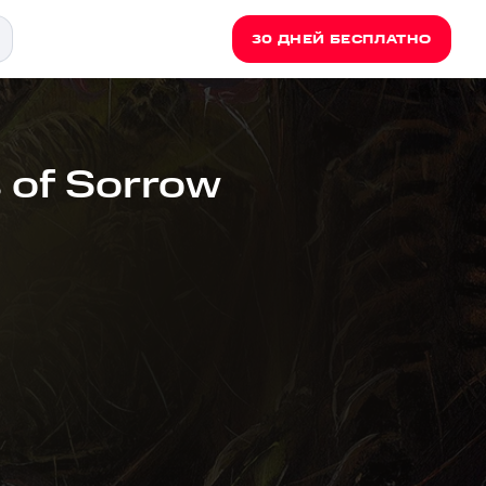
30 ДНЕЙ БЕСПЛАТНО
s of Sorrow