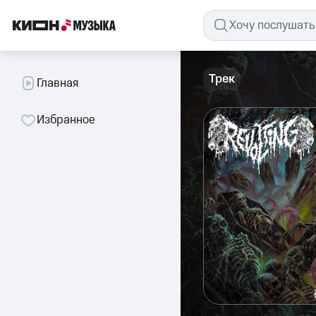
Трек
Главная
Избранное