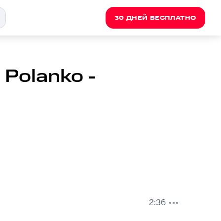
30 ДНЕЙ БЕСПЛАТНО
a Polanko -
2:36