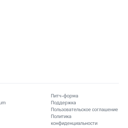
Питч-форма
ium
Поддержка
Пользовательское соглашение
Политика
конфиденциальности