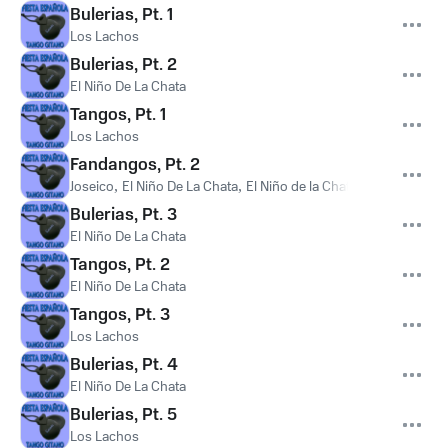
Bulerias, Pt. 1
Los Lachos
Bulerias, Pt. 2
El Niño De La Chata
Tangos, Pt. 1
Los Lachos
Fandangos, Pt. 2
Joseico
,
El Niño De La Chata
,
El Niño de la Chata, Joseico
Bulerias, Pt. 3
El Niño De La Chata
Tangos, Pt. 2
El Niño De La Chata
Tangos, Pt. 3
Los Lachos
Bulerias, Pt. 4
El Niño De La Chata
Bulerias, Pt. 5
Los Lachos