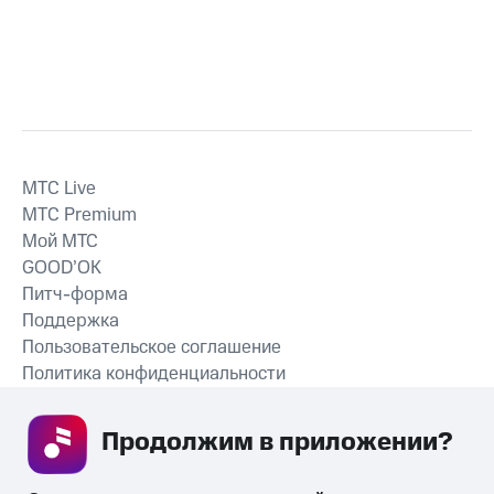
MTС Live
MTС Premium
Мой МТС
GOOD’OK
Питч-форма
Поддержка
Пользовательское соглашение
Политика конфиденциальности
Рекомендательные технологии
Продолжим в приложении? 
СКАЧАТЬ ПРИЛОЖЕНИЕ