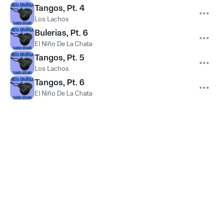
Tangos, Pt. 4
Los Lachos
Bulerias, Pt. 6
El Niño De La Chata
Tangos, Pt. 5
Los Lachos
Tangos, Pt. 6
El Niño De La Chata