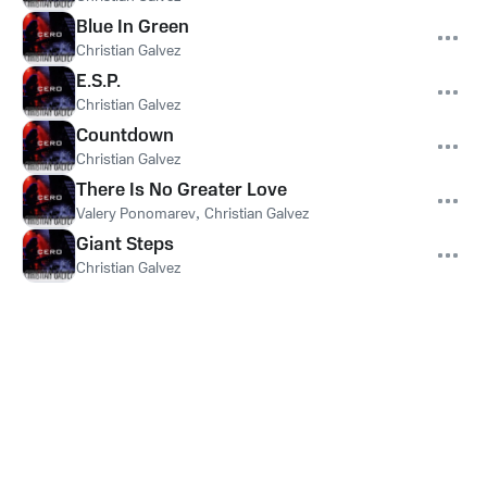
Blue In Green
Christian Galvez
E.S.P.
Christian Galvez
Countdown
Christian Galvez
There Is No Greater Love
Valery Ponomarev
,
Christian Galvez
Giant Steps
Christian Galvez