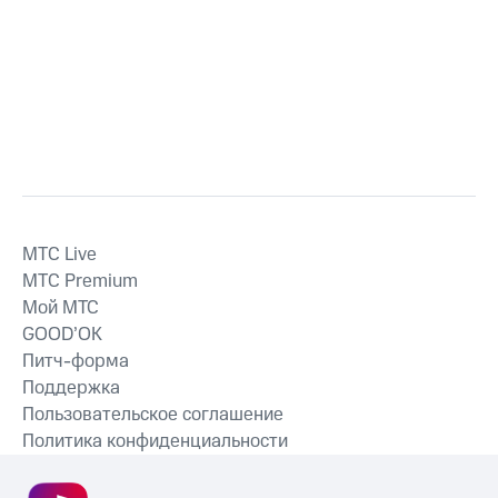
MTС Live
MTС Premium
Мой МТС
GOOD’OK
Питч-форма
Поддержка
Пользовательское соглашение
Политика конфиденциальности
Рекомендательные технологии