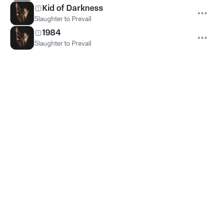
Kid of Darkness
Slaughter to Prevail
1984
Slaughter to Prevail