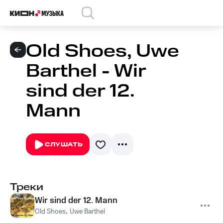
Old Shoes, Uwe
Barthel - Wir
sind der 12.
Mann
СЛУШАТЬ
Треки
Wir sind der 12. Mann
Old Shoes
,
Uwe Barthel