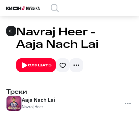
Navraj Heer -
Aaja Nach Lai
СЛУШАТЬ
Треки
Aaja Nach Lai
Navraj Heer