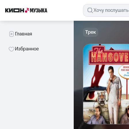
Трек
Главная
Избранное