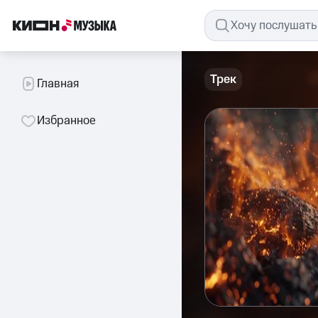
Трек
Главная
Избранное