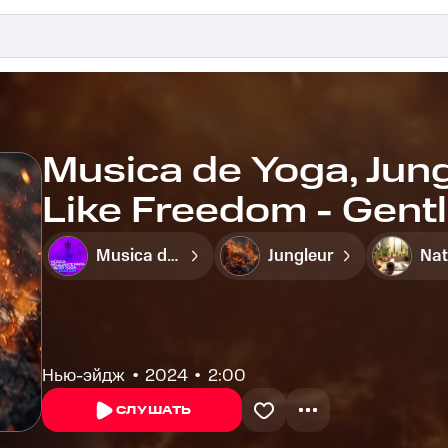
Musica de Yoga, Jun
Like Freedom - Gentl
Musica de Yoga
Jungleur
Нью-эйдж
2024
2:00
СЛУШАТЬ