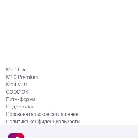
MTС Live
MTС Premium
Мой МТС
GOOD’OK
Питч-форма
Поддержка
Пользовательское соглашение
Политика конфиденциальности
Рекомендательные технологии