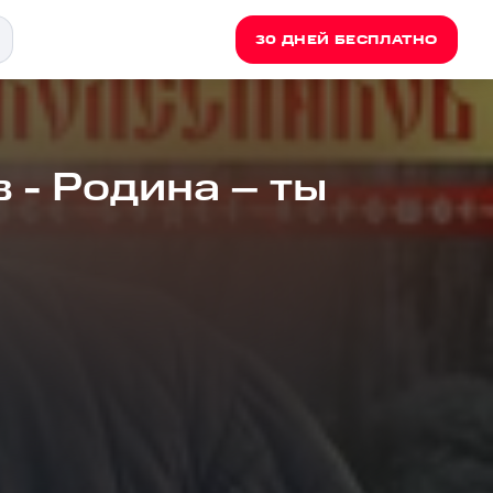
30 ДНЕЙ БЕСПЛАТНО
 - Родина – ты