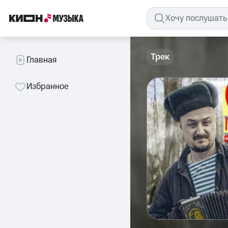
Трек
Главная
Избранное