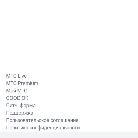
MTС Live
MTС Premium
Мой МТС
GOOD’OK
Питч-форма
Поддержка
Пользовательское соглашение
Политика конфиденциальности
Рекомендательные технологии