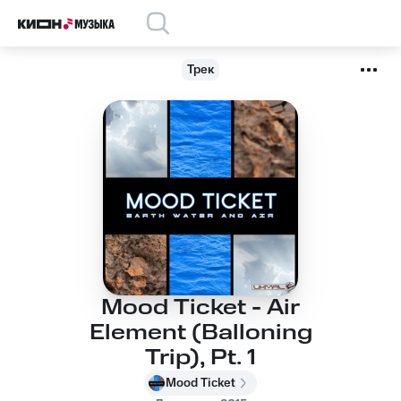
Трек
Mood Ticket - Air
Element (Balloning
Trip), Pt. 1
Mood Ticket