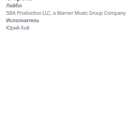
Лейбл
SBA Production LLC, a Warner Music Group Company
Исполнитель
Юрий Хой