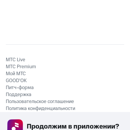
MTС Live
MTС Premium
Мой МТС
GOOD’OK
Питч-форма
Поддержка
Пользовательское соглашение
Политика конфиденциальности
Рекомендательные технологии
Продолжим в приложении? 
СКАЧАТЬ ПРИЛОЖЕНИЕ