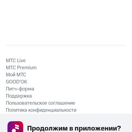
MTС Live
MTС Premium
Мой МТС
GOOD’OK
Питч-форма
Поддержка
Пользовательское соглашение
Политика конфиденциальности
Рекомендательные технологии
Продолжим в приложении? 
СКАЧАТЬ ПРИЛОЖЕНИЕ