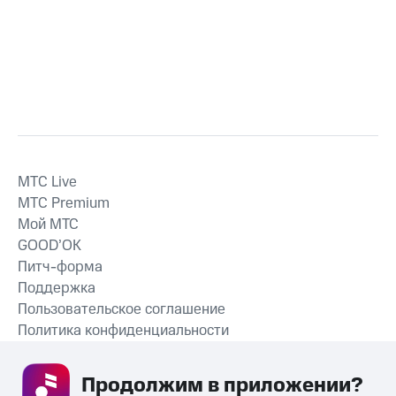
MTС Live
MTС Premium
Мой МТС
GOOD’OK
Питч-форма
Поддержка
Пользовательское соглашение
Политика конфиденциальности
Рекомендательные технологии
Продолжим в приложении? 
СКАЧАТЬ ПРИЛОЖЕНИЕ