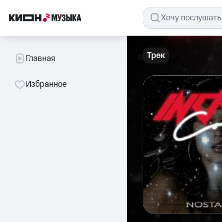
Трек
Главная
Избранное