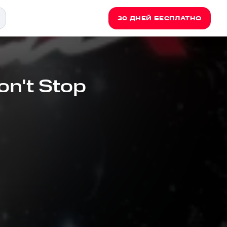
30 ДНЕЙ БЕСПЛАТНО
n't Stop