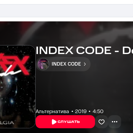
INDEX CODE - Do
INDEX CODE
Альтернатива
2019
4:50
СЛУШАТЬ