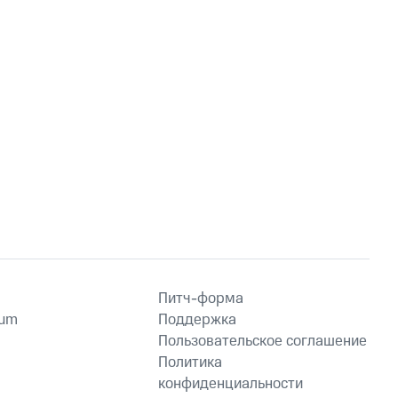
Питч-форма
ium
Поддержка
Пользовательское соглашение
Политика
конфиденциальности