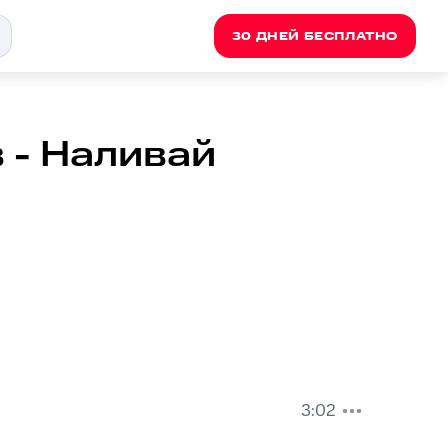
30 ДНЕЙ БЕСПЛАТНО
 - Наливай
3:02