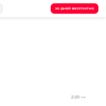
30 ДНЕЙ БЕСПЛАТНО
2:20