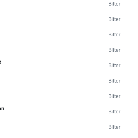
Bitter
Bitter
Bitter
Bitter
t
Bitter
Bitter
Bitter
on
Bitter
Bitter