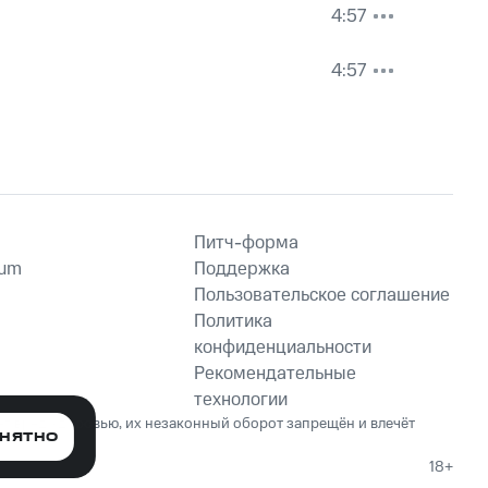
4:57
4:57
Питч-форма
ium
Поддержка
Пользовательское соглашение
Политика
конфиденциальности
Рекомендательные
технологии
ет вред здоровью, их незаконный оборот запрещён и влечёт
НЯТНО
18+