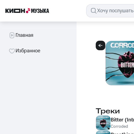
Главная
Избранное
Треки
Bitter (Int
Corroded