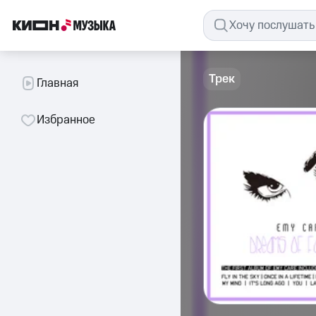
Трек
Главная
Избранное