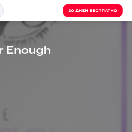
30 ДНЕЙ БЕСПЛАТНО
r Enough