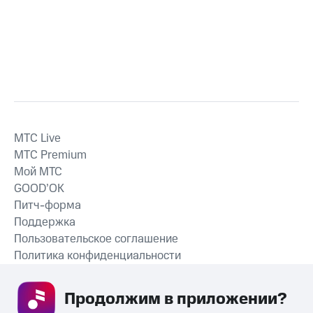
MTС Live
MTС Premium
Мой МТС
GOOD’OK
Питч-форма
Поддержка
Пользовательское соглашение
Политика конфиденциальности
Рекомендательные технологии
Продолжим в приложении? 
СКАЧАТЬ ПРИЛОЖЕНИЕ