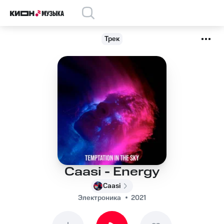
Трек
Caasi - Energy
Caasi
Электроника
2021