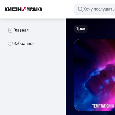
Трек
Главная
Избранное