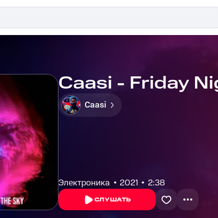
Caasi - Friday N
Caasi
Электроника
2021
2:38
СЛУШАТЬ