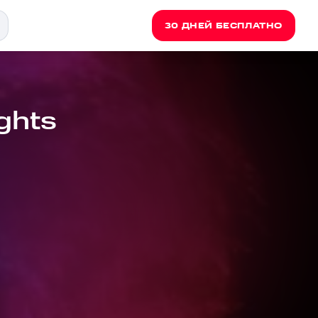
30 ДНЕЙ БЕСПЛАТНО
ights