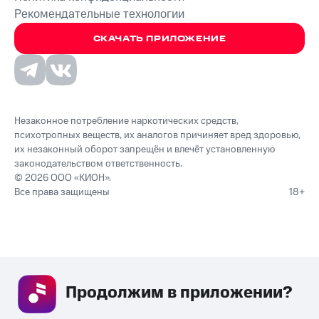
Рекомендательные технологии
СКАЧАТЬ ПРИЛОЖЕНИЕ
Незаконное потребление наркотических средств,
психотропных веществ, их аналогов причиняет вред здоровью,
их незаконный оборот запрещён и влечёт установленную
законодательством ответственность.
© 2026 ООО «КИОН».
Все права защищены
18+
Продолжим в приложении? 