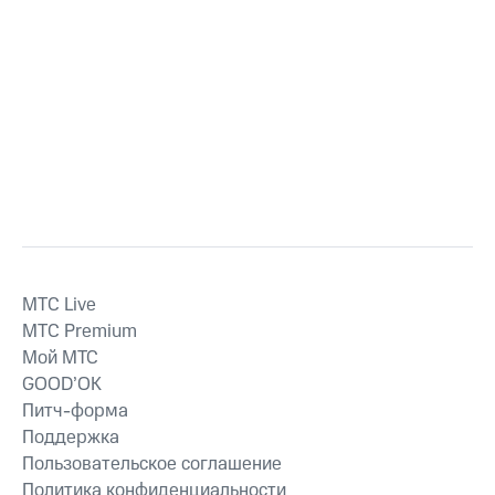
MTС Live
MTС Premium
Мой МТС
GOOD’OK
Питч-форма
Поддержка
Пользовательское соглашение
Политика конфиденциальности