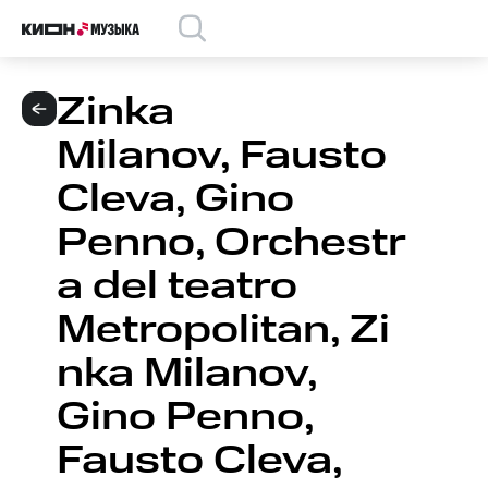
Zinka
Milanov, Fausto
Cleva, Gino
Penno, Orchestr
a del teatro
Metropolitan, Zi
nka Milanov,
Gino Penno,
Fausto Cleva,