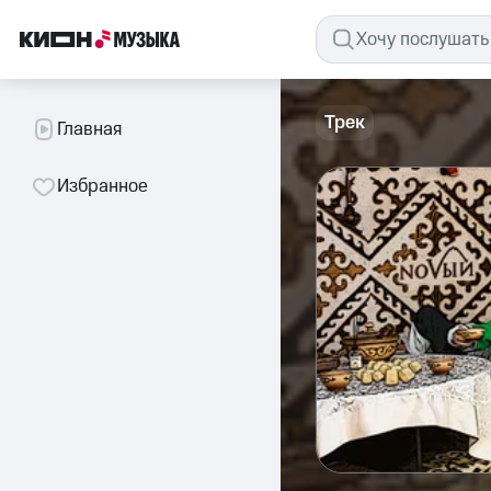
Трек
Главная
Избранное