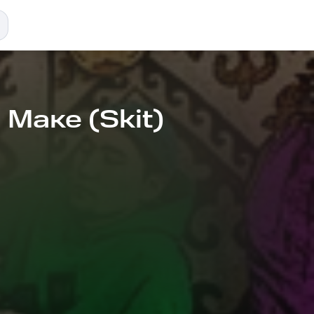
 Маке (Skit)