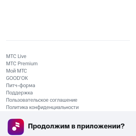
MTС Live
MTС Premium
Мой МТС
GOOD’OK
Питч-форма
Поддержка
Пользовательское соглашение
Политика конфиденциальности
Рекомендательные технологии
Продолжим в приложении? 
СКАЧАТЬ ПРИЛОЖЕНИЕ