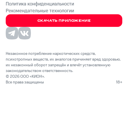
Политика конфиденциальности
Рекомендательные технологии
СКАЧАТЬ ПРИЛОЖЕНИЕ
Незаконное потребление наркотических средств,
психотропных веществ, их аналогов причиняет вред здоровью,
их незаконный оборот запрещён и влечёт установленную
законодательством ответственность.
© 2026 ООО «КИОН».
Все права защищены
18+