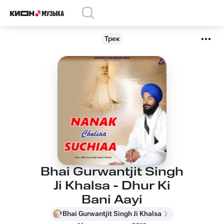
Трек
Bhai Gurwantjit Singh
Ji Khalsa - Dhur Ki
Bani Aayi
Bhai Gurwantjit Singh Ji Khalsa