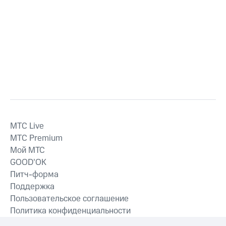
MTС Live
MTС Premium
Мой МТС
GOOD’OK
Питч-форма
Поддержка
Пользовательское соглашение
Политика конфиденциальности
Рекомендательные технологии