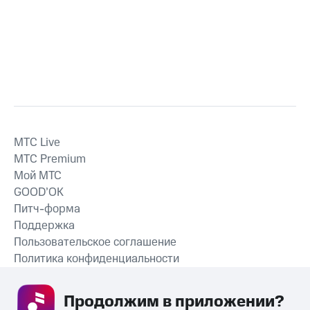
MTС Live
MTС Premium
Мой МТС
GOOD’OK
Питч-форма
Поддержка
Пользовательское соглашение
Политика конфиденциальности
Рекомендательные технологии
Продолжим в приложении? 
СКАЧАТЬ ПРИЛОЖЕНИЕ