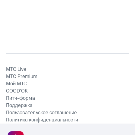
MTС Live
MTС Premium
Мой МТС
GOOD’OK
Питч-форма
Поддержка
Пользовательское соглашение
Политика конфиденциальности
Рекомендательные технологии