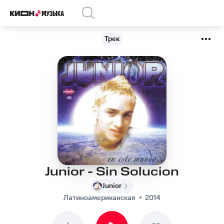
Трек
Junior - Sin Solucion
Junior
Латиноамериканская
2014