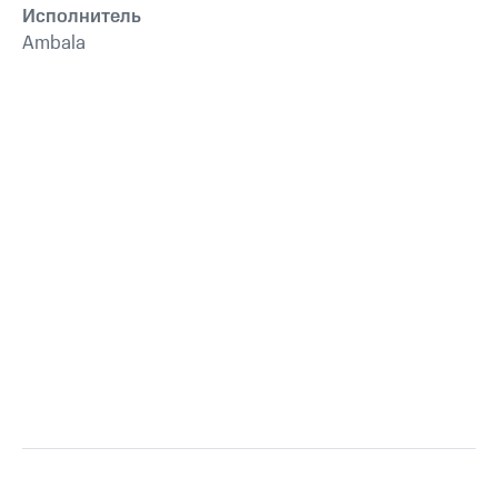
Исполнитель
Ambala