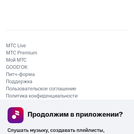
MTС Live
MTС Premium
Мой МТС
GOOD’OK
Питч-форма
Поддержка
Пользовательское соглашение
Политика конфиденциальности
Рекомендательные технологии
Продолжим в приложении? 
СКАЧАТЬ ПРИЛОЖЕНИЕ
Слушать музыку, создавать плейлисты, 