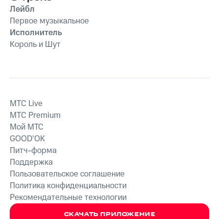
Лейбл
Первое музыкальное
Исполнитель
Король и Шут
MTС Live
MTС Premium
Мой МТС
GOOD’OK
Питч-форма
Поддержка
Пользовательское соглашение
Политика конфиденциальности
Рекомендательные технологии
СКАЧАТЬ ПРИЛОЖЕНИЕ