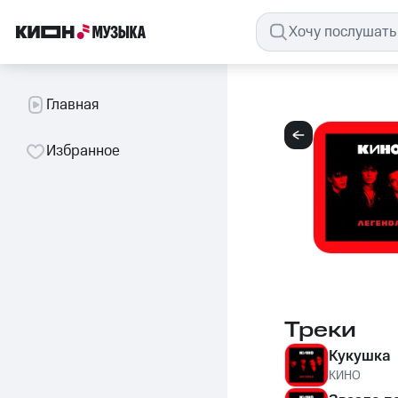
Главная
Избранное
Треки
Кукушка
КИНО