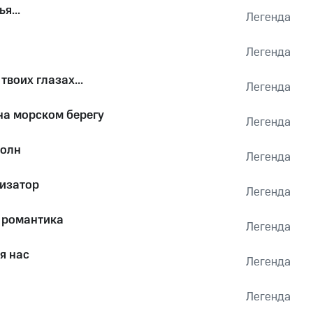
я...
Легенда
Легенда
твоих глазах...
Легенда
на морском берегу
Легенда
волн
Легенда
изатор
Легенда
 романтика
Легенда
я нас
Легенда
Легенда