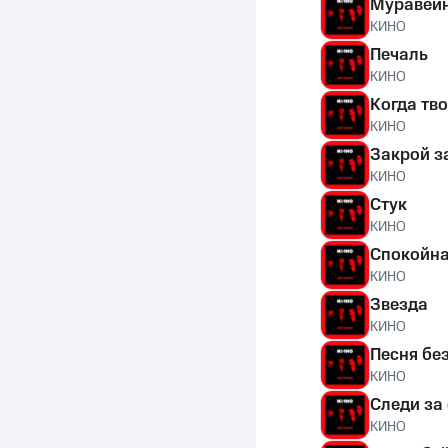
Муравей
КИНО
Печаль
КИНО
Когда тв
КИНО
Закрой за
КИНО
Стук
КИНО
Спокойна
КИНО
Звезда
КИНО
Песня бе
КИНО
Следи за
КИНО