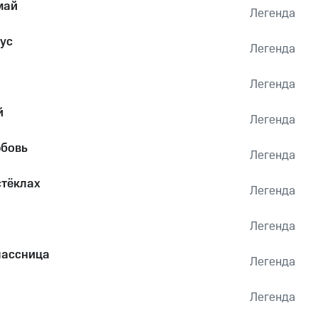
май
Легенда
ус
Легенда
Легенда
й
Легенда
юбовь
Легенда
стёклах
Легенда
Легенда
лассница
Легенда
а
Легенда