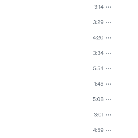
3:14
3:29
4:20
3:34
5:54
1:45
5:08
3:01
4:59