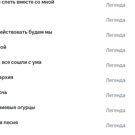
 спеть вместе со мной
Легенда
Легенда
ействовать будем мы
Легенда
бой
Легенда
 все сошли с ума
Легенда
архия
Легенда
очь
Легенда
иевые огурцы
Легенда
я песня
Легенда