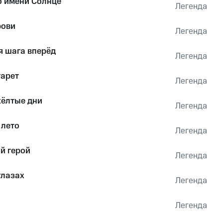
о имени Солнце
Легенда
рови
Легенда
я шага вперёд
Легенда
гарет
Легенда
ёлтые дни
Легенда
 лето
Легенда
й герой
Легенда
глазах
Легенда
Легенда