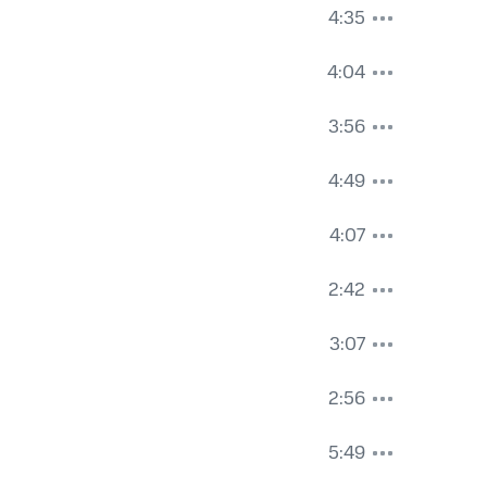
4:35
4:04
3:56
4:49
4:07
2:42
3:07
2:56
5:49