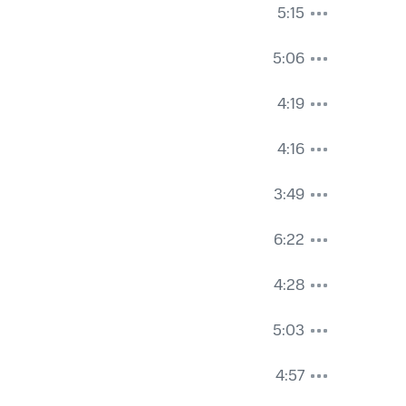
5:15
5:06
4:19
4:16
3:49
6:22
4:28
5:03
4:57